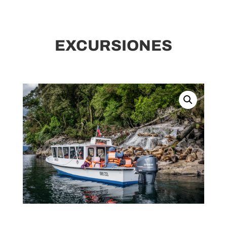
EXCURSIONES