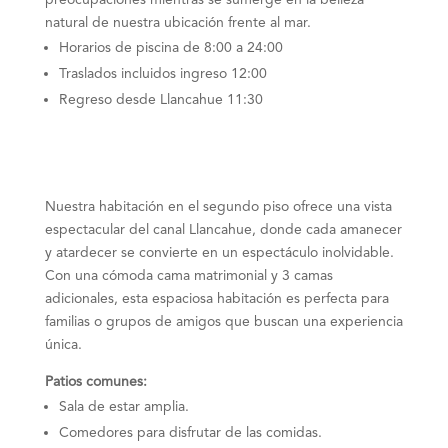
natural de nuestra ubicación frente al mar.
Horarios de piscina de 8:00 a 24:00
Traslados incluidos ingreso 12:00
Regreso desde Llancahue 11:30
Nuestra habitación en el segundo piso ofrece una vista
espectacular del canal Llancahue, donde cada amanecer
y atardecer se convierte en un espectáculo inolvidable.
Con una cómoda cama matrimonial y 3 camas
adicionales, esta espaciosa habitación es perfecta para
familias o grupos de amigos que buscan una experiencia
única.
Patios comunes:
Sala de estar amplia.
Comedores para disfrutar de las comidas.