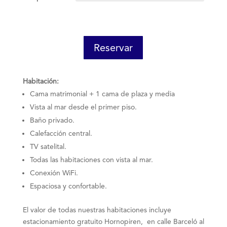
Add to cart
Reservar
Habitación:
Cama matrimonial + 1 cama de plaza y media
Vista al mar desde el primer piso.
Baño privado.
Calefacción central.
TV satelital.
Todas las habitaciones con vista al mar.
Conexión WiFi.
Espaciosa y confortable.
El valor de todas nuestras habitaciones incluye
estacionamiento gratuito Hornopiren, en calle Barceló al