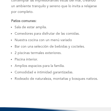
contemplar las impresionantes vistas del mar, creando
un ambiente tranquilo y sereno que lo invita a relajarse
por completo.
Patios comunes:
Sala de estar amplia.
Comedores para disfrutar de las comidas.
Nuestra cocina con un menú variado
Bar con una selección de bebidas y cocteles.
2 piscinas termales exteriores.
Piscina interior.
Amplios espacios para la familia.
Comodidad e intimidad garantizadas.
Rodeado de naturaleza, montañas y bosques nativos.