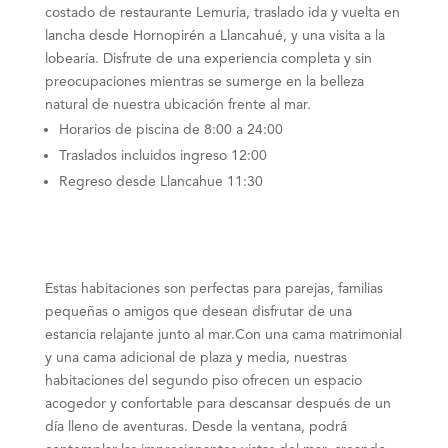
costado de restaurante Lemuria, traslado ida y vuelta en
lancha desde Hornopirén a Llancahué, y una visita a la
lobearía. Disfrute de una experiencia completa y sin
preocupaciones mientras se sumerge en la belleza
natural de nuestra ubicación frente al mar.
Horarios de piscina de 8:00 a 24:00
Traslados incluidos ingreso 12:00
Regreso desde Llancahue 11:30
Estas habitaciones son perfectas para parejas, familias
pequeñas o amigos que desean disfrutar de una
estancia relajante junto al mar.Con una cama matrimonial
y una cama adicional de plaza y media, nuestras
habitaciones del segundo piso ofrecen un espacio
acogedor y confortable para descansar después de un
día lleno de aventuras. Desde la ventana, podrá